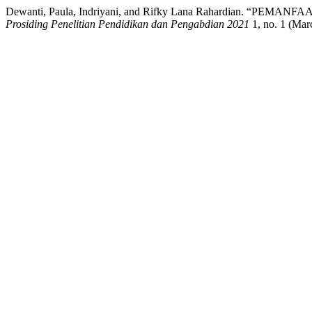
Dewanti, Paula, Indriyani, and Rifky Lana Rahardian
Prosiding Penelitian Pendidikan dan Pengabdian 2021
1, no. 1 (Marc