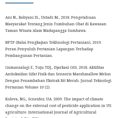
Ani N., Robyani IS., Ustadz M., 2018. Pengetahuan
Masyarakat Tentang Jenis Tumbuhan Obat di Kawasan
Taman Wisata Alam Madapangga Sumbawa.
BPTP (Balai Pengkajian Tekhnologi Pertanian), 2019.
Peran Penyuluh Pertanian Lapangan Terhadap
Pembangunan Pertanian.
Gumansalagi F., Tuju TDJ., Djarkasi GSS. 2018. Aktifitas
Antioksidan Sifat Fisik dan Sensoris Maeshmallow Melon
Dengan Penambahan Ekstrak Bit Merah. Jurnal Teknologi
Pertanian Volume 10 (2).
Koleva, NG., Scneider, UA. 2009. The impact of climate
change on the external cost of pesticide application in US
agriculture. International Journal of Agricultural