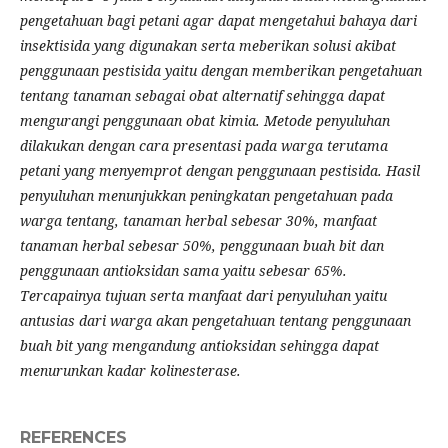
pengetahuan bagi petani agar dapat mengetahui bahaya dari
insektisida yang digunakan serta meberikan solusi akibat
penggunaan pestisida yaitu dengan memberikan pengetahuan
tentang tanaman sebagai obat alternatif sehingga dapat
mengurangi penggunaan obat kimia. Metode penyuluhan
dilakukan dengan cara presentasi pada warga terutama
petani yang menyemprot dengan penggunaan pestisida. Hasil
penyuluhan menunjukkan peningkatan pengetahuan pada
warga tentang, tanaman herbal sebesar 30%, manfaat
tanaman herbal sebesar 50%, penggunaan buah bit dan
penggunaan antioksidan sama yaitu sebesar 65%.
Tercapainya tujuan serta manfaat dari penyuluhan yaitu
antusias dari warga akan pengetahuan tentang penggunaan
buah bit yang mengandung antioksidan sehingga dapat
menurunkan kadar kolinesterase.
REFERENCES