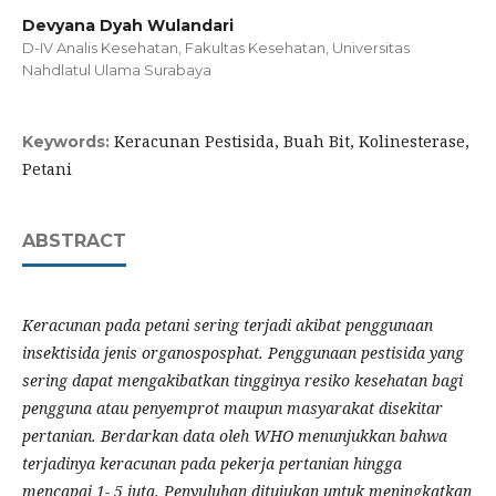
Devyana Dyah Wulandari
D-IV Analis Kesehatan, Fakultas Kesehatan, Universitas
Nahdlatul Ulama Surabaya
Keracunan Pestisida, Buah Bit, Kolinesterase,
Keywords:
Petani
ABSTRACT
Keracunan pada petani sering terjadi akibat penggunaan
insektisida jenis organosposphat. Penggunaan pestisida yang
sering dapat mengakibatkan tingginya resiko kesehatan bagi
pengguna atau penyemprot maupun masyarakat disekitar
pertanian. Berdarkan data oleh WHO menunjukkan bahwa
terjadinya keracunan pada pekerja pertanian hingga
mencapai 1- 5 juta. Penyuluhan ditujukan untuk meningkatkan