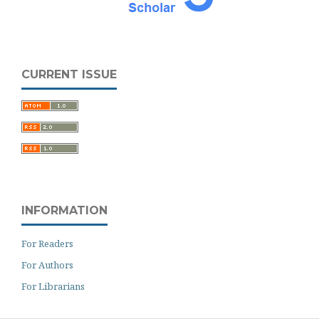
CURRENT ISSUE
INFORMATION
For Readers
For Authors
For Librarians