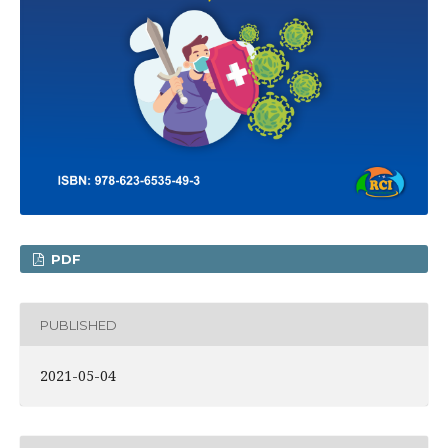
PDF
PUBLISHED
2021-05-04