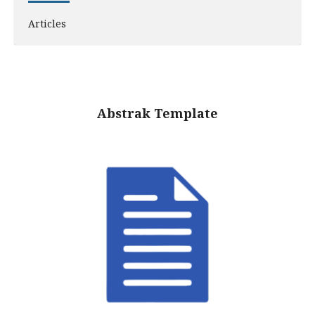
Articles
Abstrak Template