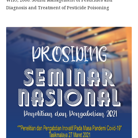
Diagnosis and Treatment of Pesticide Poisoning