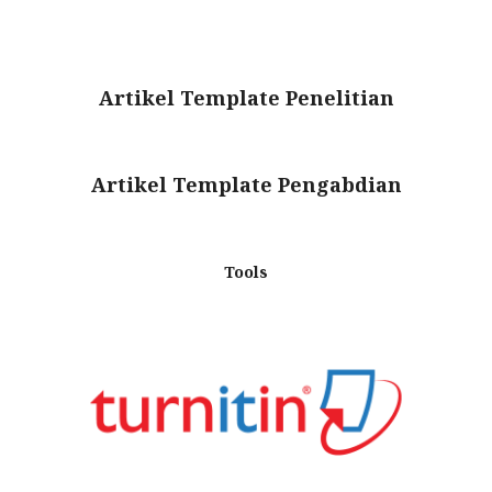
Artikel Template Penelitian
Artikel Template Pengabdian
Tools