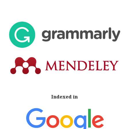
Indexed in