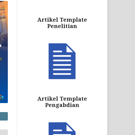
Artikel Template
Penelitian
Artikel Template
Pengabdian