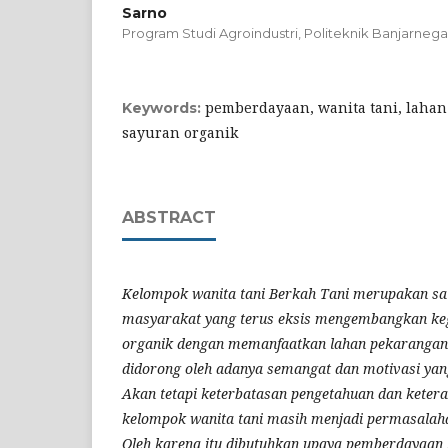
Sarno
Program Studi Agroindustri, Politeknik Banjarnega
pemberdayaan, wanita tani, lahan
Keywords:
sayuran organik
ABSTRACT
Kelompok wanita tani Berkah Tani merupakan sa
masyarakat yang terus eksis mengembangkan keg
organik dengan memanfaatkan lahan pekarangan 
didorong oleh adanya semangat dan motivasi yan
Akan tetapi keterbatasan pengetahuan dan keter
kelompok wanita tani masih menjadi permasalaha
Oleh karena itu dibutuhkan upaya pemberdayaa