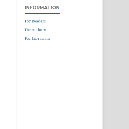
INFORMATION
For Readers
For Authors
For Librarians