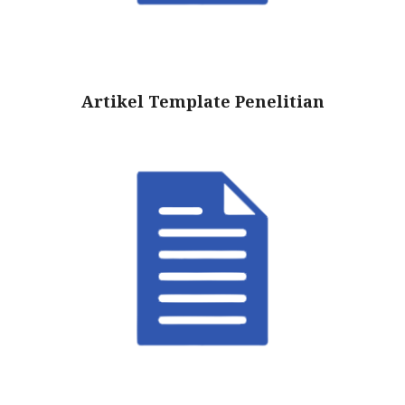
Artikel Template Penelitian