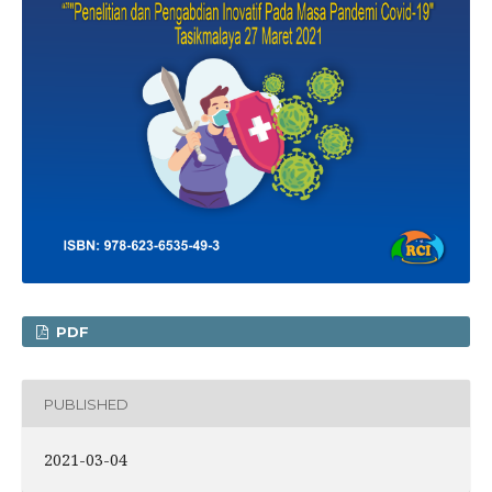
PDF
PUBLISHED
2021-03-04