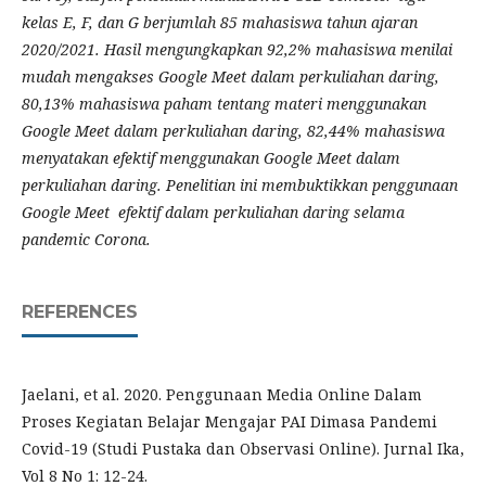
kelas E, F, dan G berjumlah 85 mahasiswa tahun ajaran
2020/2021. Hasil mengungkapkan 92,2% mahasiswa menilai
mudah mengakses Google Meet dalam perkuliahan daring,
80,13% mahasiswa paham tentang materi menggunakan
Google Meet dalam perkuliahan daring, 82,44% mahasiswa
menyatakan efektif menggunakan Google Meet dalam
perkuliahan daring. Penelitian ini membuktikkan penggunaan
Google Meet efektif dalam perkuliahan daring selama
pandemic Coron
a
.
REFERENCES
Jaelani, et al. 2020. Penggunaan Media Online Dalam
Proses Kegiatan Belajar Mengajar PAI Dimasa Pandemi
Covid-19 (Studi Pustaka dan Observasi Online). Jurnal Ika,
Vol 8 No 1: 12-24.