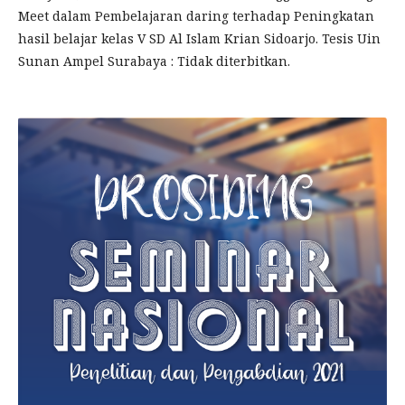
Meet dalam Pembelajaran daring terhadap Peningkatan
hasil belajar kelas V SD Al Islam Krian Sidoarjo. Tesis Uin
Sunan Ampel Surabaya : Tidak diterbitkan.