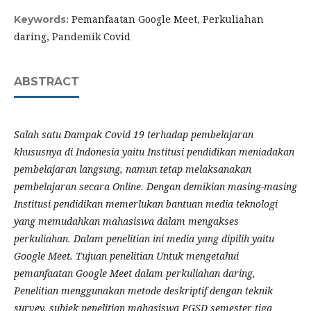
Pemanfaatan Google Meet, Perkuliahan
Keywords:
daring, Pandemik Covid
ABSTRACT
Salah satu Dampak Covid 19 terhadap pembelajaran
khususnya di Indonesia yaitu Institusi pendidikan meniadakan
pembelajaran langsung, namun tetap melaksanakan
pembelajaran secara Online. Dengan demikian masing-masing
Institusi pendidikan memerlukan bantuan media teknologi
yang memudahkan mahasiswa dalam mengakses
perkuliahan. Dalam penelitian ini media yang dipilih yaitu
Google Meet. Tujuan penelitian Untuk mengetahui
pemanfaatan Google Meet dalam perkuliahan daring,
Penelitian menggunakan metode deskriptif dengan teknik
survey, subjek penelitian mahasiswa PGSD semester tiga