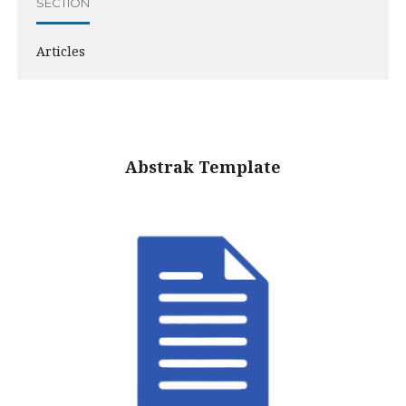
SECTION
Articles
Abstrak Template