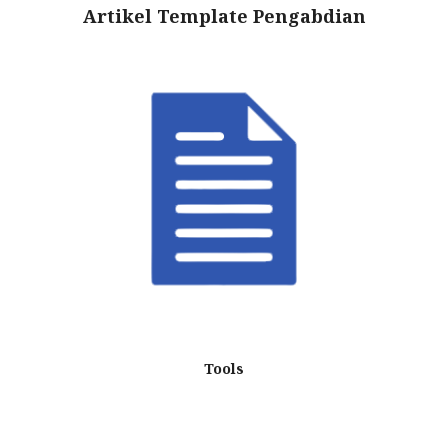
Artikel Template Pengabdian
Tools