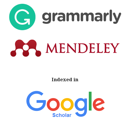
Indexed in