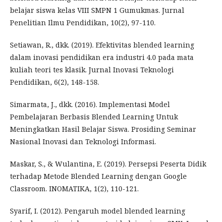
belajar siswa kelas VIII SMPN 1 Gumukmas. Jurnal
Penelitian Ilmu Pendidikan, 10(2), 97-110.
Setiawan, R., dkk. (2019). Efektivitas blended learning
dalam inovasi pendidikan era industri 4.0 pada mata
kuliah teori tes klasik. Jurnal Inovasi Teknologi
Pendidikan, 6(2), 148-158.
Simarmata, J., dkk. (2016). Implementasi Model
Pembelajaran Berbasis Blended Learning Untuk
Meningkatkan Hasil Belajar Siswa. Prosiding Seminar
Nasional Inovasi dan Teknologi Informasi.
Maskar, S., & Wulantina, E. (2019). Persepsi Peserta Didik
terhadap Metode Blended Learning dengan Google
Classroom. INOMATIKA, 1(2), 110-121.
Syarif, I. (2012). Pengaruh model blended learning