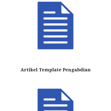
Artikel Template Pengabdian