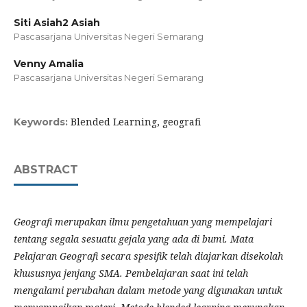
Siti Asiah2 Asiah
Pascasarjana Universitas Negeri Semarang
Venny Amalia
Pascasarjana Universitas Negeri Semarang
Blended Learning, geografi
Keywords:
ABSTRACT
Geografi merupakan ilmu pengetahuan yang mempelajari
tentang segala sesuatu gejala yang ada di bumi. Mata
Pelajaran Geografi secara spesifik telah diajarkan disekolah
khususnya jenjang SMA. Pembelajaran saat ini telah
mengalami perubahan dalam metode yang digunakan untuk