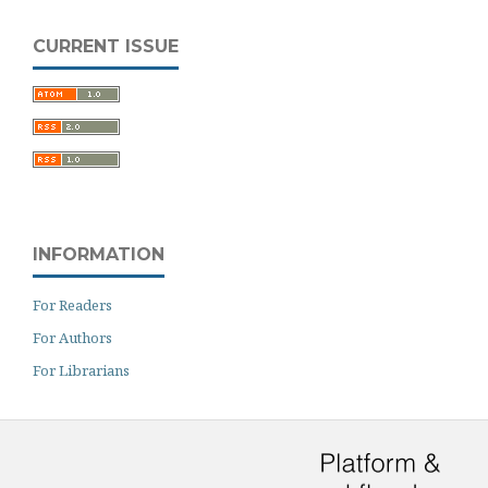
CURRENT ISSUE
INFORMATION
For Readers
For Authors
For Librarians