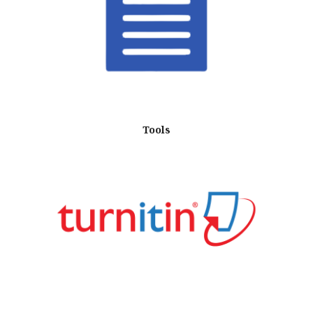
Tools