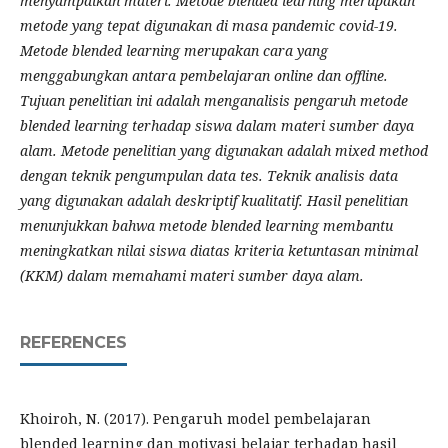
menyampaikan materi. Metode blended learning merupakan
metode yang tepat digunakan di masa pandemic covid-19.
Metode blended learning merupakan cara yang
menggabungkan antara pembelajaran online dan offline.
Tujuan penelitian ini adalah menganalisis pengaruh metode
blended learning terhadap siswa dalam materi sumber daya
alam. Metode penelitian yang digunakan adalah mixed method
dengan teknik pengumpulan data tes. Teknik analisis data
yang digunakan adalah deskriptif kualitatif. Hasil penelitian
menunjukkan bahwa metode blended learning membantu
meningkatkan nilai siswa diatas kriteria ketuntasan minimal
(KKM) dalam memahami materi sumber daya alam.
REFERENCES
Khoiroh, N. (2017). Pengaruh model pembelajaran
blended learning dan motivasi belajar terhadap hasil