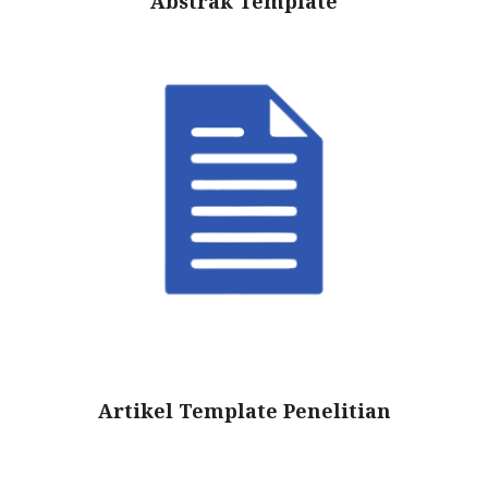
Abstrak Template
Artikel Template Penelitian