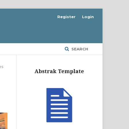
Register
Login
SEARCH
es
Abstrak Template