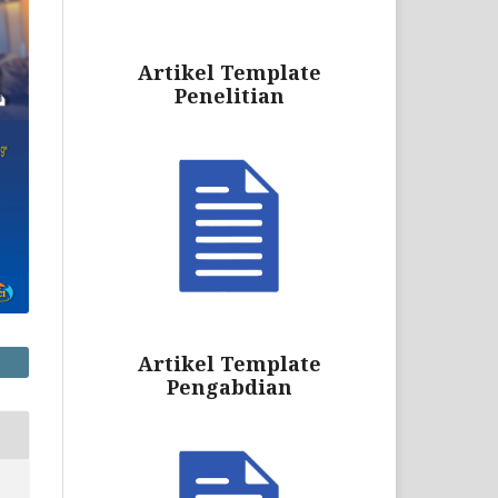
Artikel Template
Penelitian
Artikel Template
Pengabdian