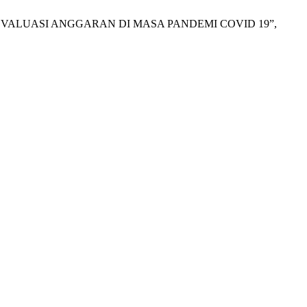
EVALUASI ANGGARAN DI MASA PANDEMI COVID 19”,