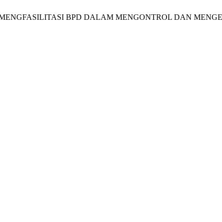
TUK MENGFASILITASI BPD DALAM MENGONTROL DAN MENG